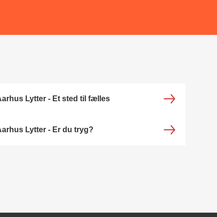
arhus Lytter - Et sted til fælles
arhus Lytter - Er du tryg?