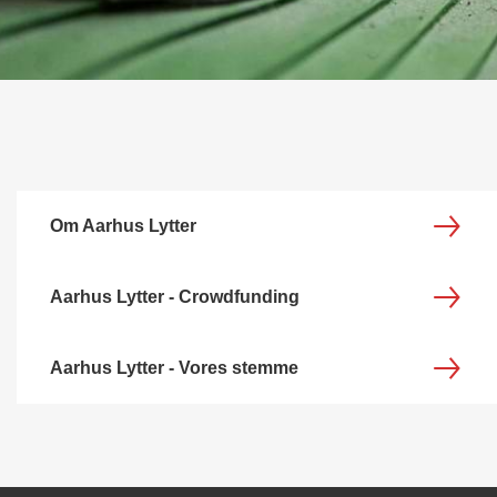
Om Aarhus Lytter
Aarhus Lytter - Crowdfunding
Aarhus Lytter - Vores stemme