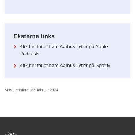
Eksterne links
Klik her for at høre Aarhus Lytter på Apple
Podcasts
Klik her for at høre Aarhus Lytter på Spotify
Sidst opdateret: 27. februar 2024