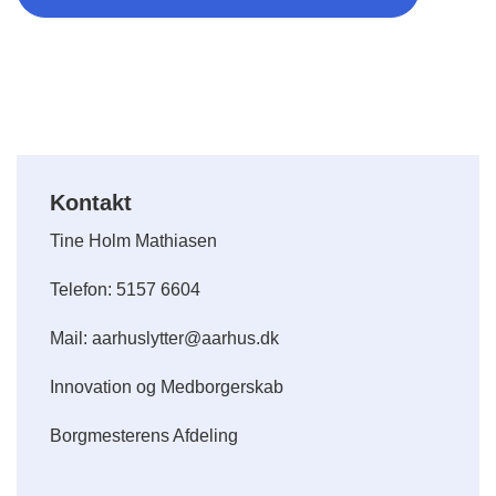
Kontakt
Tine Holm Mathiasen
Telefon: 5157 6604
Mail: aarhuslytter@aarhus.dk
Innovation og Medborgerskab
Borgmesterens Afdeling