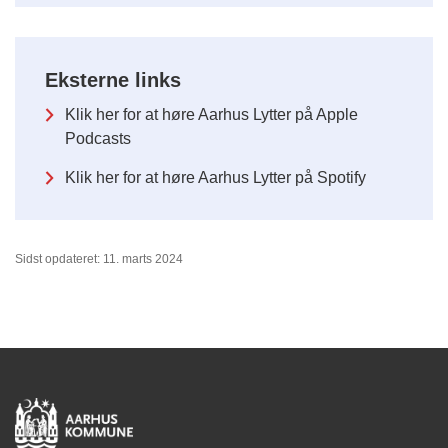
Eksterne links
Klik her for at høre Aarhus Lytter på Apple
Podcasts
Klik her for at høre Aarhus Lytter på Spotify
Sidst opdateret: 11. marts 2024