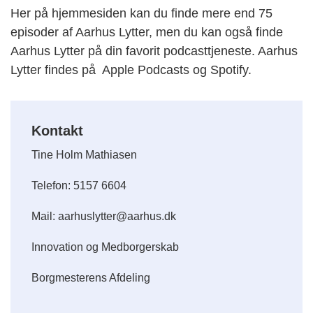
Her på hjemmesiden kan du finde mere end 75
episoder af Aarhus Lytter, men du kan også finde
Aarhus Lytter på din favorit podcasttjeneste. Aarhus
Lytter findes på Apple Podcasts og Spotify.
Kontakt
Tine Holm Mathiasen
Telefon: 5157 6604
Mail: aarhuslytter@aarhus.dk
Innovation og Medborgerskab
Borgmesterens Afdeling