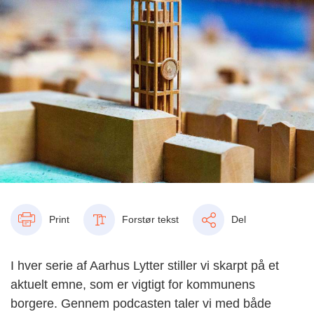
Print
Forstør tekst
Del
I hver serie af Aarhus Lytter stiller vi skarpt på et
aktuelt emne, som er vigtigt for kommunens
borgere. Gennem podcasten taler vi med både